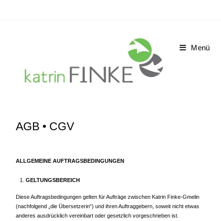
Menü
AGB • CGV
ALLGEMEINE AUFTRAGSBEDINGUNGEN
GELTUNGSBEREICH
Diese Auftragsbedingungen gelten für Aufträge zwischen Katrin Finke-Gmelin
(nachfolgend „die Übersetzerin“) und ihren Auftraggebern, soweit nicht etwas
anderes ausdrücklich vereinbart oder gesetzlich vorgeschrieben ist.